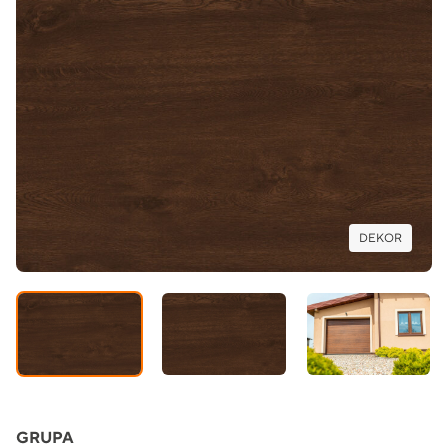
DEKOR
GRUPA