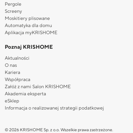
Pergole
Screeny
Moskitiery plisowane
Automatyka dla domu
Aplikacja myKRISHOME
Poznaj KRISHOME
Aktualności
O nas
Kariera
Współpraca
Załóż z nami Salon KRISHOME
Akademia eksperta
eSklep
Informacja o realizowanej strategii podatkowej
© 2026 KRISHOME Sp. z o.o. Wszelkie prawa zastrzeżone.