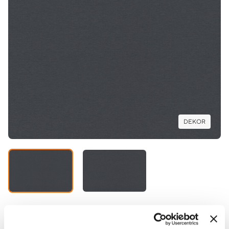
DEKOR
GRUPA