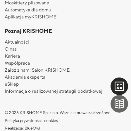
Moskitiery plisowane
Automatyka dla domu
Aplikacja myKRISHOME
Poznaj KRISHOME
Aktualności
O nas
Kariera
Współpraca
Załóż z nami Salon KRISHOME
Akademia eksperta
eSklep
Informacja o realizowanej strategii podatkowej
© 2026 KRISHOME Sp. z o.o. Wszelkie prawa zastrzeżone.
Polityka prywatności i cookies
Realizacja: BlueOwl