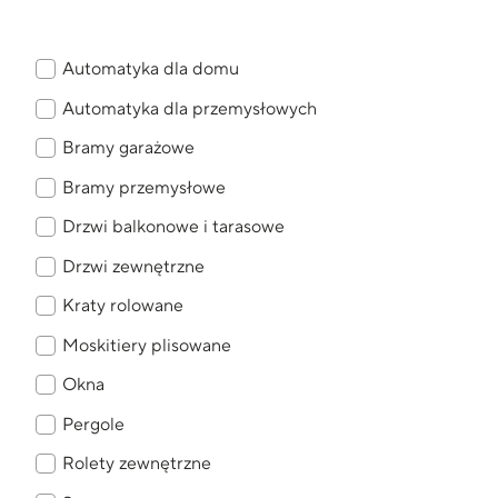
Automatyka dla domu
Automatyka dla przemysłowych
Bramy garażowe
Bramy przemysłowe
Drzwi balkonowe i tarasowe
Drzwi zewnętrzne
Kraty rolowane
Moskitiery plisowane
Okna
Pergole
Rolety zewnętrzne