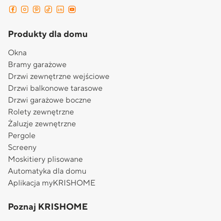
Produkty dla domu
Okna
Bramy garażowe
Drzwi zewnętrzne wejściowe
Drzwi balkonowe tarasowe
Drzwi garażowe boczne
Rolety zewnętrzne
Żaluzje zewnętrzne
Pergole
Screeny
Moskitiery plisowane
Automatyka dla domu
Aplikacja myKRISHOME
Poznaj KRISHOME