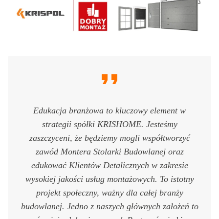
Edukacja branżowa to kluczowy element w
strategii spółki KRISHOME. Jesteśmy
zaszczyceni, że będziemy mogli współtworzyć
zawód Montera Stolarki Budowlanej oraz
edukować Klientów Detalicznych w zakresie
wysokiej jakości usług montażowych. To istotny
projekt społeczny, ważny dla całej branży
budowlanej. Jedno z naszych głównych założeń to