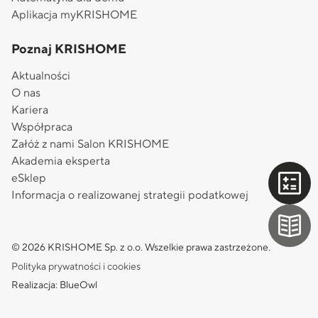
Aplikacja myKRISHOME
Poznaj KRISHOME
Aktualności
O nas
Kariera
Współpraca
Załóż z nami Salon KRISHOME
Akademia eksperta
eSklep
Informacja o realizowanej strategii podatkowej
© 2026 KRISHOME Sp. z o.o. Wszelkie prawa zastrzeżone.
Polityka prywatności i cookies
Realizacja: BlueOwl