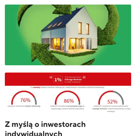
Z myślą o inwestorach
indywidualnych