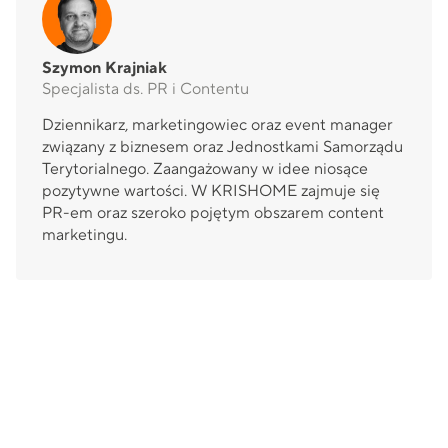
Szymon Krajniak
Specjalista ds. PR i Contentu
Dziennikarz, marketingowiec oraz event manager
związany z biznesem oraz Jednostkami Samorządu
Terytorialnego. Zaangażowany w idee niosące
pozytywne wartości. W KRISHOME zajmuje się
PR-em oraz szeroko pojętym obszarem content
marketingu.