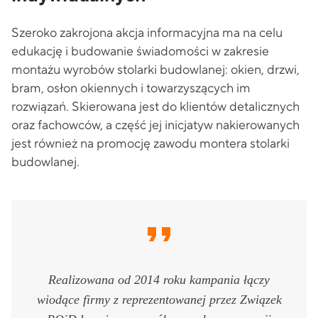
Szeroko zakrojona akcja informacyjna ma na celu
edukację i budowanie świadomości w zakresie
montażu wyrobów stolarki budowlanej: okien, drzwi,
bram, osłon okiennych i towarzyszących im
rozwiązań. Skierowana jest do klientów detalicznych
oraz fachowców, a część jej inicjatyw nakierowanych
jest również na promocję zawodu montera stolarki
budowlanej.
Realizowana od 2014 roku kampania łączy
wiodące firmy z reprezentowanej przez Związek