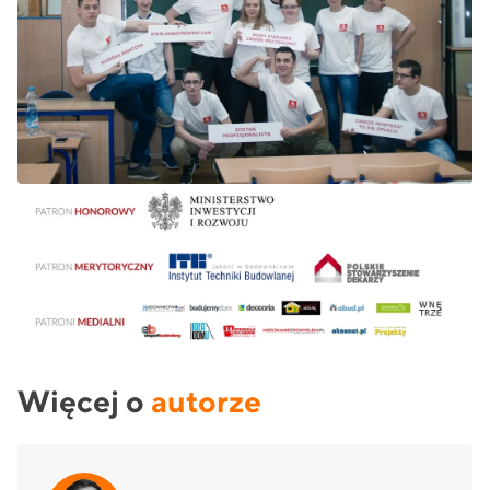
Więcej o
autorze