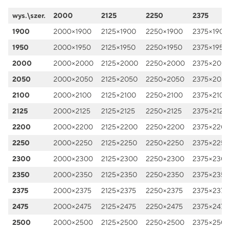
wys.\szer.
2000
2125
2250
2375
1900
2000×1900
2125×1900
2250×1900
2375×1900
1950
2000×1950
2125×1950
2250×1950
2375×1950
2000
2000×2000
2125×2000
2250×2000
2375×200
2050
2000×2050
2125×2050
2250×2050
2375×2050
2100
2000×2100
2125×2100
2250×2100
2375×2100
2125
2000×2125
2125×2125
2250×2125
2375×2125
2200
2000×2200
2125×2200
2250×2200
2375×2200
2250
2000×2250
2125×2250
2250×2250
2375×2250
2300
2000×2300
2125×2300
2250×2300
2375×2300
2350
2000×2350
2125×2350
2250×2350
2375×2350
2375
2000×2375
2125×2375
2250×2375
2375×2375
2475
2000×2475
2125×2475
2250×2475
2375×2475
2500
2000×2500
2125×2500
2250×2500
2375×2500