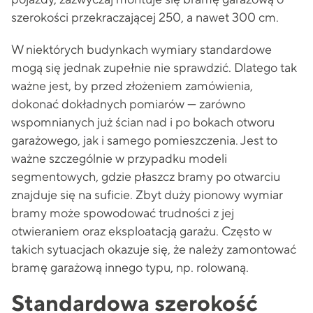
szerokości przekraczającej 250, a nawet 300 cm.
W niektórych budynkach wymiary standardowe
mogą się jednak zupełnie nie sprawdzić. Dlatego tak
ważne jest, by przed złożeniem zamówienia,
dokonać dokładnych pomiarów — zarówno
wspomnianych już ścian nad i po bokach otworu
garażowego, jak i samego pomieszczenia. Jest to
ważne szczególnie w przypadku modeli
segmentowych, gdzie płaszcz bramy po otwarciu
znajduje się na suficie. Zbyt duży pionowy wymiar
bramy może spowodować trudności z jej
otwieraniem oraz eksploatacją garażu. Często w
takich sytuacjach okazuje się, że należy zamontować
bramę garażową innego typu, np. rolowaną.
Standardowa szerokość