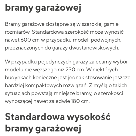
bramy garażowej
Bramy garażowe dostępne są w szerokiej gamie
rozmiarów. Standardowa szerokość może wynosić
nawet 600 cm w przypadku modeli podwójnych,
przeznaczonych do garaży dwustanowiskowych.
W przypadku pojedynczych garaży zalecamy wybór
modelu nie węższego niż 230 cm. W niektórych
budynkach konieczne jest jednak stosowanie jeszcze
bardziej kompaktowych rozwiązań. Z myślą o takich
sytuacjach powstają mniejsze bramy, o szerokości
wynoszącej nawet zaledwie 180 cm.
Standardowa wysokość
bramy garażowej