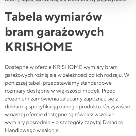
Tabela wymiarów
bram garażowych
KRISHOME
Dostępne w ofercie KRISHOME wymiary bram
garażowych różnią się w zależności od ich rodzaju. W
poniższej tabeli przedstawiamy standardowe
rozmiary dostępne w większości modeli. Przed
złożeniem zamówienia zalecamy zapoznać się z
dokładną specyfikacją danego produktu. Oczywiście
w naszej ofercie dostępne są również wszelkie
wymiary pośrednie – o szczegóły zapytaj Doradcę
Handlowego w salonie.