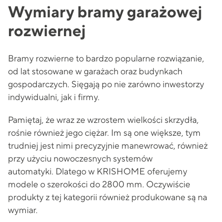
Wymiary bramy garażowej
rozwiernej
Bramy rozwierne to bardzo popularne rozwiązanie,
od lat stosowane w garażach oraz budynkach
gospodarczych. Sięgają po nie zarówno inwestorzy
indywidualni, jak i firmy.
Pamiętaj, że wraz ze wzrostem wielkości skrzydła,
rośnie również jego ciężar. Im są one większe, tym
trudniej jest nimi precyzyjnie manewrować, również
przy użyciu nowoczesnych systemów
automatyki. Dlatego w KRISHOME oferujemy
modele o szerokości do 2800 mm. Oczywiście
produkty z tej kategorii również produkowane są na
wymiar.