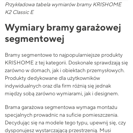
Przykładowa tabela wymiarów bramy KRISHOME
K2 Classic E
Wymiary bramy garażowej
segmentowej
Bramy segmentowe to najpopularniejsze produkty
KRISHOME z tej kategorii. Doskonale sprawdzają się
zarówno w domach, jak i obiektach przemysłowych.
Produkty dedykowane dla użytkowników
indywidualnych oraz dla firm różnią się jednak
między sobą zarówno wymiarami, jak i designem.
Brama garażowa segmentowa wymaga montażu
specjalnych prowadnic na suficie pomieszczenia.
Decydując się na modele tego typu, upewnij się, czy
dysponujesz wystarczającą przestrzenią. Musi