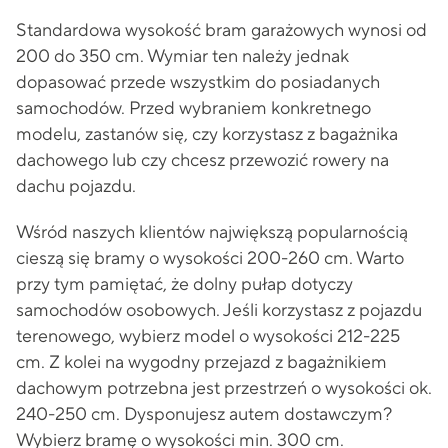
Standardowa wysokość bram garażowych wynosi od
200 do 350 cm. Wymiar ten należy jednak
dopasować przede wszystkim do posiadanych
samochodów. Przed wybraniem konkretnego
modelu, zastanów się, czy korzystasz z bagażnika
dachowego lub czy chcesz przewozić rowery na
dachu pojazdu.
Wśród naszych klientów największą popularnością
cieszą się bramy o wysokości 200-260 cm. Warto
przy tym pamiętać, że dolny pułap dotyczy
samochodów osobowych. Jeśli korzystasz z pojazdu
terenowego, wybierz model o wysokości 212-225
cm. Z kolei na wygodny przejazd z bagażnikiem
dachowym potrzebna jest przestrzeń o wysokości ok.
240-250 cm. Dysponujesz autem dostawczym?
Wybierz bramę o wysokości min. 300 cm.