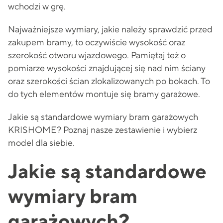
wchodzi w grę.
Najważniejsze wymiary, jakie należy sprawdzić przed
zakupem bramy, to oczywiście wysokość oraz
szerokość otworu wjazdowego. Pamiętaj też o
pomiarze wysokości znajdującej się nad nim ściany
oraz szerokości ścian zlokalizowanych po bokach. To
do tych elementów montuje się bramy garażowe.
Jakie są standardowe wymiary bram garażowych
KRISHOME? Poznaj nasze zestawienie i wybierz
model dla siebie.
Jakie są standardowe
wymiary bram
garażowych?