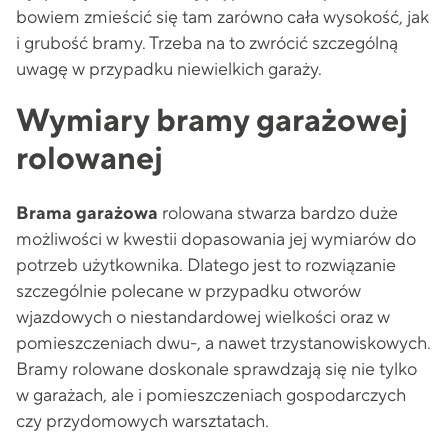
bowiem zmieścić się tam zarówno cała wysokość, jak
i grubość bramy. Trzeba na to zwrócić szczególną
uwagę w przypadku niewielkich garaży.
Wymiary bramy garażowej
rolowanej
Brama garażowa
rolowana stwarza bardzo duże
możliwości w kwestii dopasowania jej wymiarów do
potrzeb użytkownika. Dlatego jest to rozwiązanie
szczególnie polecane w przypadku otworów
wjazdowych o niestandardowej wielkości oraz w
pomieszczeniach dwu-, a nawet trzystanowiskowych.
Bramy rolowane doskonale sprawdzają się nie tylko
w garażach, ale i pomieszczeniach gospodarczych
czy przydomowych warsztatach.