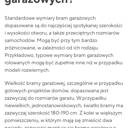
Standardowe wymiary bram garażowych
dopasowane są do najczęściej spotykanej szerokości
i wysokości otworu, a także przeciętnych rozmiarów
samochodów. Mogą być przy tym bardzo
zróżnicowane, w zależności od ich rodzaju.
Przykładowo, typowe wymiary bram garażowych
rolowanych mogą być zupełnie inne niż w przypadku
modeli rozwiernych.
Wielkość bramy garażowej, szczególnie w przypadku
gotowych projektów domów, dopasowana jest
zazwyczaj do rozmiarów garażu. W przypadku
niewielkich, jednostanowiskowych, światło bramy ma
zazwyczaj szerokość 180-190 cm. Z kolei w większym
pomieszczeniu, w którym mają się zmieścić dwa
pojazdy, zazwyczaj montuje się bramę garażową o